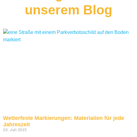
unserem
Blog
Wetterfeste Markierungen: Materialien für jede
Jahreszeit
20. Juli 2025