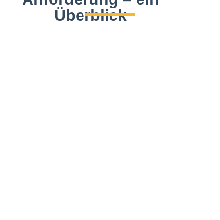
Überblick