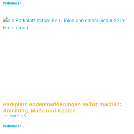
Weiterlesen »
Parkplatz Bodenmarkierungen selbst machen:
Anleitung, Maße und Kosten
15. Mai 2025
Weiterlesen »