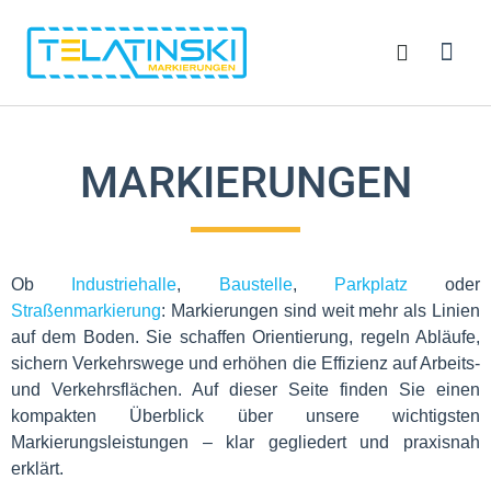
MARKIERUNGEN
Ob
Industriehalle
,
Baustelle
,
Parkplatz
oder
Straßenmarkierung
: Markierungen sind weit mehr als Linien
auf dem Boden. Sie schaffen Orientierung, regeln Abläufe,
sichern Verkehrswege und erhöhen die Effizienz auf Arbeits-
und Verkehrsflächen. Auf dieser Seite finden Sie einen
kompakten Überblick über unsere wichtigsten
Markierungsleistungen – klar gegliedert und praxisnah
erklärt.