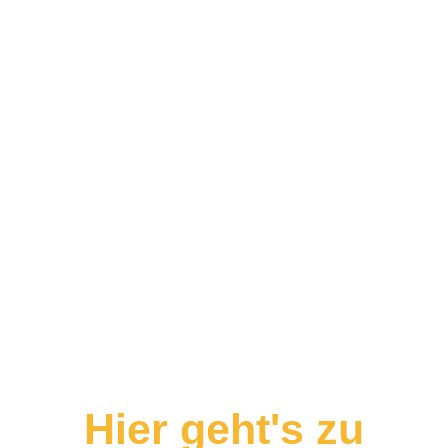
Hier geht's zu