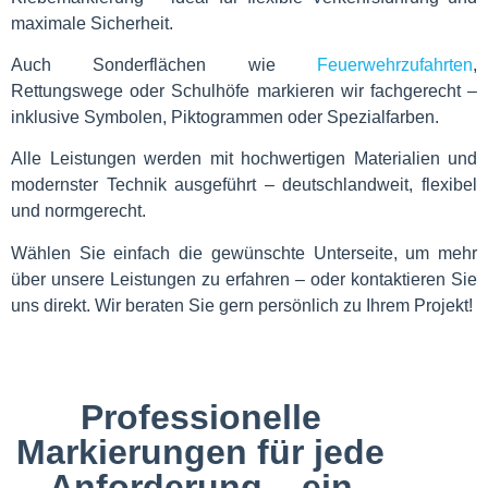
maximale Sicherheit.
Auch Sonderflächen wie
Feuerwehrzufahrten
,
Rettungswege oder Schulhöfe markieren wir fachgerecht –
inklusive Symbolen, Piktogrammen oder Spezialfarben.
Alle Leistungen werden mit hochwertigen Materialien und
modernster Technik ausgeführt – deutschlandweit, flexibel
und normgerecht.
Wählen Sie einfach die gewünschte Unterseite, um mehr
über unsere Leistungen zu erfahren – oder kontaktieren Sie
uns direkt. Wir beraten Sie gern persönlich zu Ihrem Projekt!
Professionelle
Markierungen für jede
Anforderung – ein