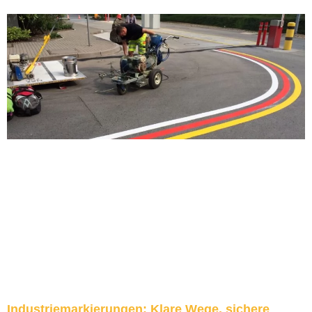
Industriemarkierungen: Klare Wege, sichere