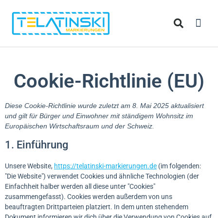
Cookie-Richtlinie (EU)
Diese Cookie-Richtlinie wurde zuletzt am 8. Mai 2025 aktualisiert
und gilt für Bürger und Einwohner mit ständigem Wohnsitz im
Europäischen Wirtschaftsraum und der Schweiz.
1. Einführung
Unsere Website,
https://telatinski-markierungen.de
(im folgenden:
"Die Website") verwendet Cookies und ähnliche Technologien (der
Einfachheit halber werden all diese unter "Cookies"
zusammengefasst). Cookies werden außerdem von uns
beauftragten Drittparteien platziert. In dem unten stehendem
Dokument informieren wir dich über die Verwendung von Cookies auf