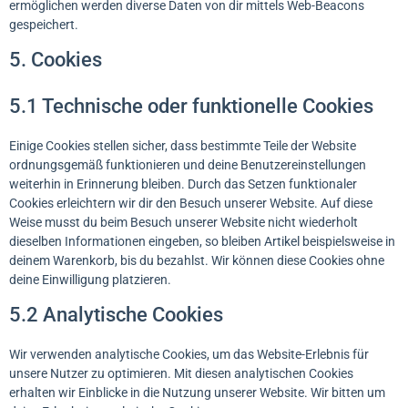
ermöglichen werden diverse Daten von dir mittels Web-Beacons
gespeichert.
5. Cookies
5.1 Technische oder funktionelle Cookies
Einige Cookies stellen sicher, dass bestimmte Teile der Website
ordnungsgemäß funktionieren und deine Benutzereinstellungen
weiterhin in Erinnerung bleiben. Durch das Setzen funktionaler
Cookies erleichtern wir dir den Besuch unserer Website. Auf diese
Weise musst du beim Besuch unserer Website nicht wiederholt
dieselben Informationen eingeben, so bleiben Artikel beispielsweise in
deinem Warenkorb, bis du bezahlst. Wir können diese Cookies ohne
deine Einwilligung platzieren.
5.2 Analytische Cookies
Wir verwenden analytische Cookies, um das Website-Erlebnis für
unsere Nutzer zu optimieren. Mit diesen analytischen Cookies
erhalten wir Einblicke in die Nutzung unserer Website. Wir bitten um