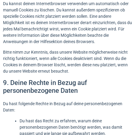
Du kannst deinen Internetbrowser verwenden um automatisch oder
manuell Cookies zu löschen. Du kannst außerdem spezifizieren ob
spezielle Cookies nicht platziert werden sollen. Eine andere
Möglichkeit ist es deinen Internetbrowser derart einzurichten, dass du
jedes Mal benachrichtigt wirst, wenn ein Cookie platziert wird. Für
weitere Information über diese Möglichkeiten beachte die
Anweisungen in der Hilfesektion deines Browsers.
Bitte nimm zur Kenntnis, dass unsere Website möglicherweise nicht
richtig funktioniert, wenn alle Cookies deaktiviert sind. Wenn du die
Cookies in deinem Browser löscht, werden diese neu platziert, wenn
du unsere Website erneut besuchst.
9. Deine Rechte in Bezug auf
personenbezogene Daten
Du hast folgende Rechte in Bezug auf deine personenbezogenen
Daten:
Du hast das Recht zu erfahren, warum deine
personenbezogenen Daten benötigt werden, was damit
passiert und wie lange sie aufbewahrt werden.