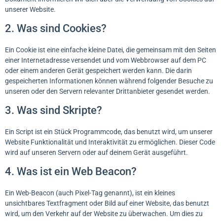
unserer Website.
2. Was sind Cookies?
Ein Cookie ist eine einfache kleine Datei, die gemeinsam mit den Seiten
einer Internetadresse versendet und vom Webbrowser auf dem PC
oder einem anderen Gerät gespeichert werden kann. Die darin
gespeicherten Informationen können während folgender Besuche zu
unseren oder den Servern relevanter Drittanbieter gesendet werden.
3. Was sind Skripte?
Ein Script ist ein Stück Programmcode, das benutzt wird, um unserer
Website Funktionalität und Interaktivität zu ermöglichen. Dieser Code
wird auf unseren Servern oder auf deinem Gerät ausgeführt.
4. Was ist ein Web Beacon?
Ein Web-Beacon (auch Pixel-Tag genannt), ist ein kleines
unsichtbares Textfragment oder Bild auf einer Website, das benutzt
wird, um den Verkehr auf der Website zu überwachen. Um dies zu