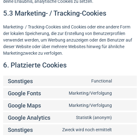
deine Erlaubnis, analytische Cookies zu setzen.
5.3 Marketing- / Tracking-Cookies
Marketing- / Tracking-Cookies sind Cookies oder eine andere Form
der lokalen Speicherung, die zur Erstellung von Benutzerprofilen
verwendet werden, um Werbung anzuzeigen oder den Benutzer auf
dieser Website oder über mehrere Websites hinweg für ähnliche
Marketingzwecke zu verfolgen.
6. Platzierte Cookies
Sonstiges
Functional
Google Fonts
Marketing/Verfolgung
Google Maps
Marketing/Verfolgung
Google Analytics
Statistik (anonym)
Sonstiges
Zweck wird noch ermittelt