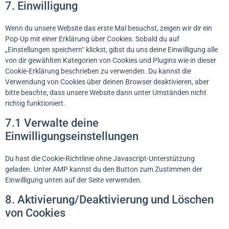
7. Einwilligung
Wenn du unsere Website das erste Mal besuchst, zeigen wir dir ein
Pop-Up mit einer Erklärung über Cookies. Sobald du auf
„Einstellungen speichern“ klickst, gibst du uns deine Einwilligung alle
von dir gewählten Kategorien von Cookies und Plugins wie in dieser
Cookie-Erklärung beschrieben zu verwenden. Du kannst die
Verwendung von Cookies über deinen Browser deaktivieren, aber
bitte beachte, dass unsere Website dann unter Umständen nicht
richtig funktioniert.
7.1 Verwalte deine
Einwilligungseinstellungen
Du hast die Cookie-Richtlinie ohne Javascript-Unterstützung
geladen. Unter AMP kannst du den Button zum Zustimmen der
Einwilligung unten auf der Seite verwenden.
8. Aktivierung/Deaktivierung und Löschen
von Cookies