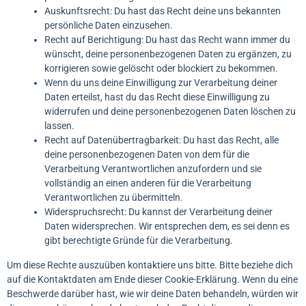
Auskunftsrecht: Du hast das Recht deine uns bekannten
persönliche Daten einzusehen.
Recht auf Berichtigung: Du hast das Recht wann immer du
wünscht, deine personenbezogenen Daten zu ergänzen, zu
korrigieren sowie gelöscht oder blockiert zu bekommen.
Wenn du uns deine Einwilligung zur Verarbeitung deiner
Daten erteilst, hast du das Recht diese Einwilligung zu
widerrufen und deine personenbezogenen Daten löschen zu
lassen.
Recht auf Datenübertragbarkeit: Du hast das Recht, alle
deine personenbezogenen Daten von dem für die
Verarbeitung Verantwortlichen anzufordern und sie
vollständig an einen anderen für die Verarbeitung
Verantwortlichen zu übermitteln.
Widerspruchsrecht: Du kannst der Verarbeitung deiner
Daten widersprechen. Wir entsprechen dem, es sei denn es
gibt berechtigte Gründe für die Verarbeitung.
Um diese Rechte auszuüben kontaktiere uns bitte. Bitte beziehe dich
auf die Kontaktdaten am Ende dieser Cookie-Erklärung. Wenn du eine
Beschwerde darüber hast, wie wir deine Daten behandeln, würden wir